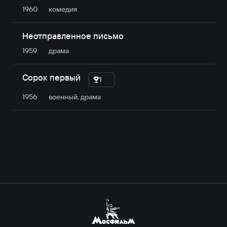
1960
комедия
Неотправленное письмо
1959
драма
Сорок первый
1
1956
военный, драма