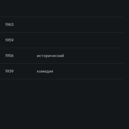
1963
1959
1956
исторический
1939
комедия