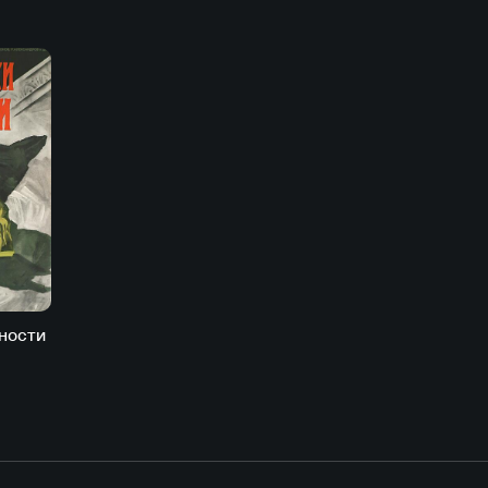
ности