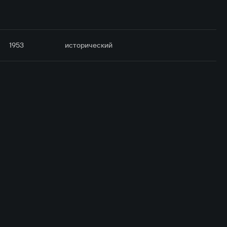
1953
исторический