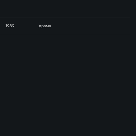
1989
драма