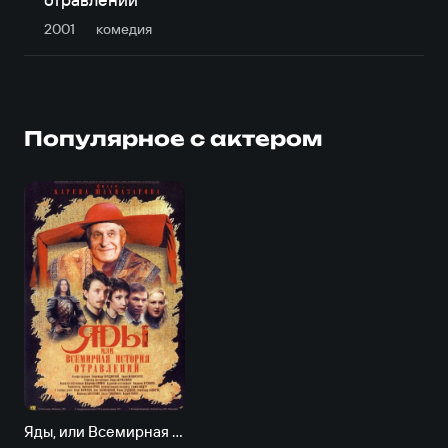
2001
комедия
Популярное с актером
Яды, или Всемирная история отравлений