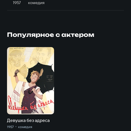
1957
комедия
Популярное с актером
Девушка без адреса
1957
комедия