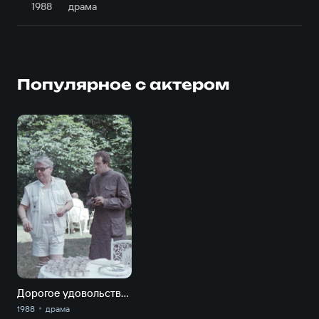
1988
драма
Популярное с актером
Дорогое удовольствие
1988
драма