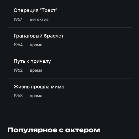
Операция "Трест"
1967
детектив
Гранатовый браслет
1964
драма
Путь к причалу
1962
драма
Жизнь прошла мимо
1958
драма
Популярное с актером