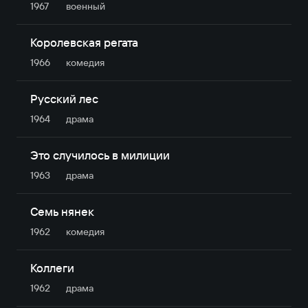
1967
военный
Королевская регата
1966
комедия
Русский лес
1964
драма
Это случилось в милиции
1963
драма
Семь нянек
1962
комедия
Коллеги
1962
драма