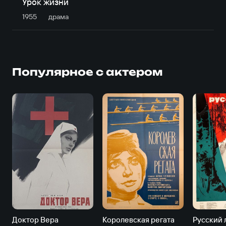
Урок жизни
1955
драма
Популярное с актером
Доктор Вера
Королевская регата
Русский 