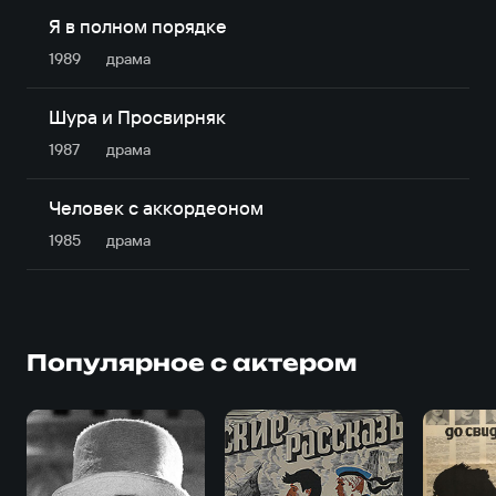
Я в полном порядке
1989
драма
Шура и Просвирняк
1987
драма
Человек с аккордеоном
1985
драма
Популярное с актером