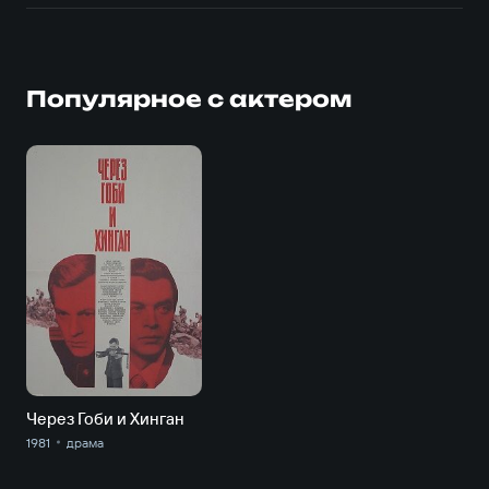
Популярное с актером
Через Гоби и Хинган
1981
драма