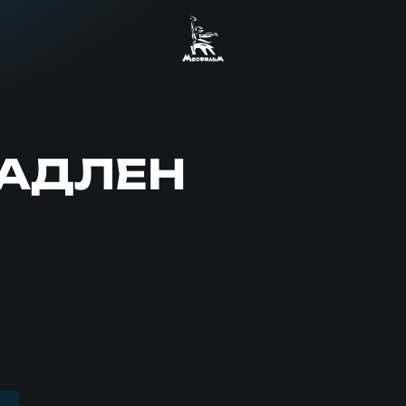
ЛАДЛЕН