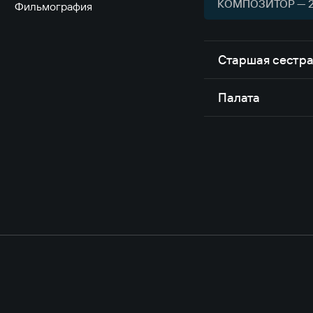
КОМПОЗИТОР — 
Фильмография
Старшая сестр
Палата