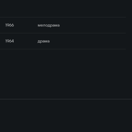
1966
мелодрама
1964
драма