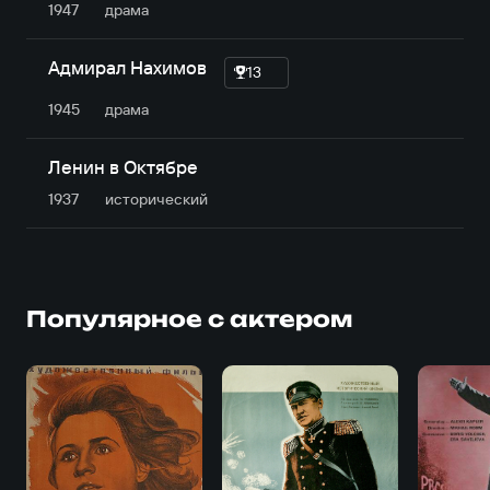
1947
драма
Адмирал Нахимов
13
1945
драма
Ленин в Октябре
1937
исторический
Популярное с актером