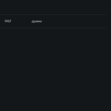
1967
драма