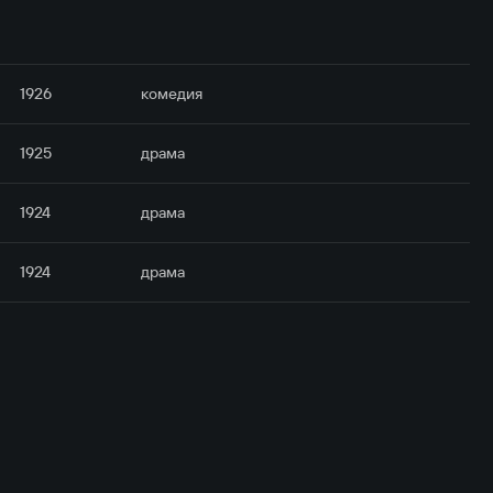
1926
комедия
1925
драма
1924
драма
1924
драма