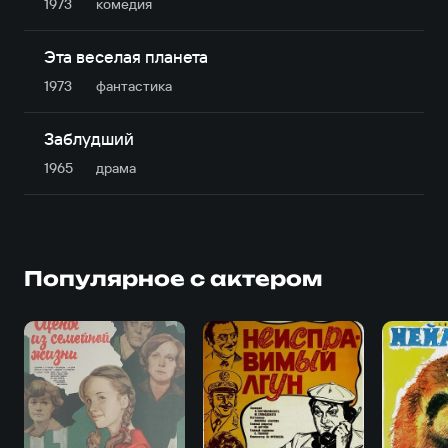
1973
комедия
Эта веселая планета
1973
фантастика
Заблудший
1965
драма
Популярное с актером