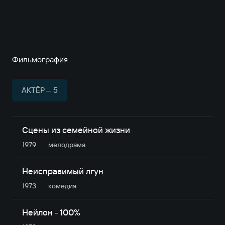
Фильмография
АКТЁР — 5
Сцены из семейной жизни
1979
мелодрама
Неисправимый лгун
1973
комедия
Нейлон - 100%