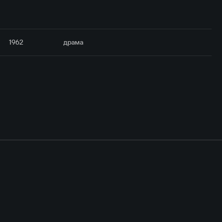
1962
драма