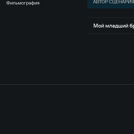
АВТОР СЦЕНАРИЯ 
Фильмография
Мой младший б