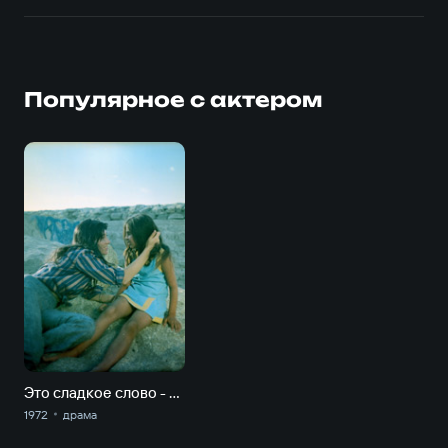
Популярное с актером
Это сладкое слово - свобода!
1972
драма