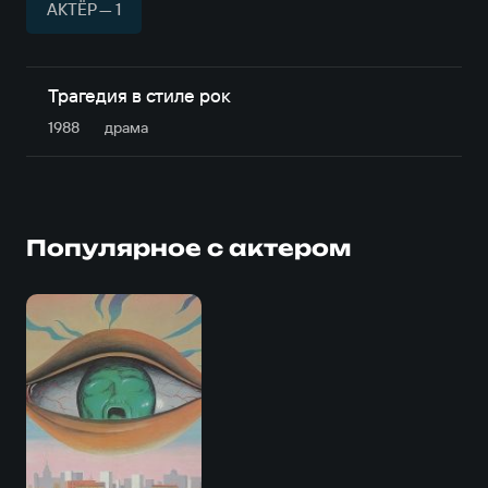
АКТЁР — 1
Трагедия в стиле рок
1988
драма
Популярное с актером