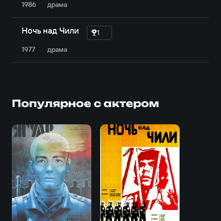
1986
драма
Ночь над Чили
1
1977
драма
Популярное с актером