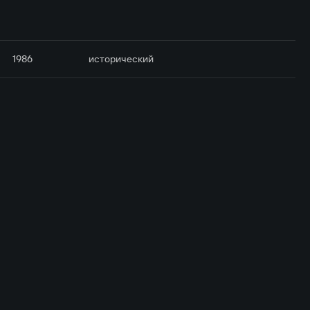
1986
исторический