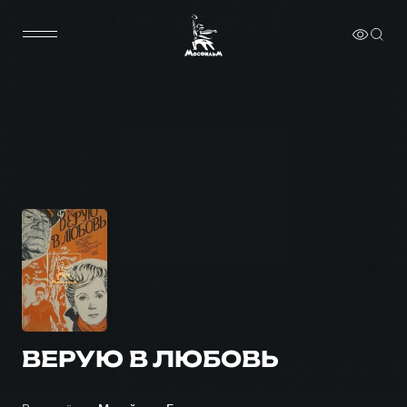
ВЕРУЮ В ЛЮБОВЬ