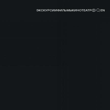
ЭКСКУРСИИ
ФИЛЬМЫ
КИНОТЕАТР
EN