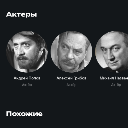
Актеры
Андрей Попов
Алексей Грибов
Михаил Назван
Актёр
Актёр
Актёр
Похожие