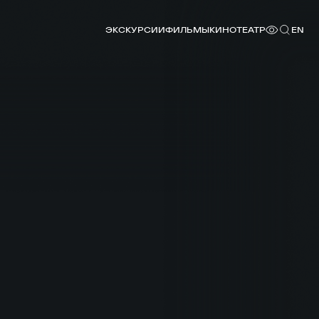
ЭКСКУРСИИ
ФИЛЬМЫ
КИНОТЕАТР
EN