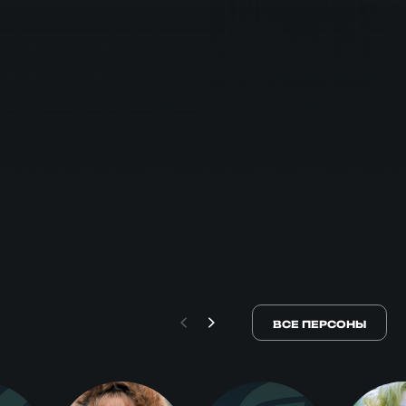
ВСЕ ПЕРСОНЫ