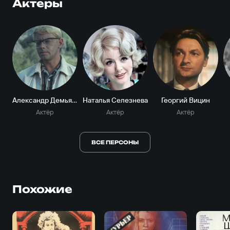
Актеры
Александр Демьяненко
Наталья Селезнева
Георгий Вицин
Актёр
Актёр
Актёр
ВСЕ ПЕРСОНЫ
Похожие