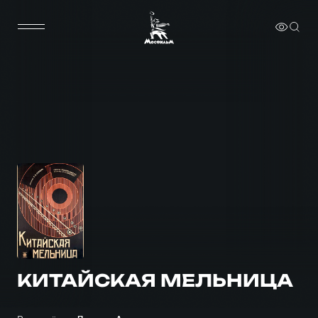
КИТАЙСКАЯ МЕЛЬНИЦА