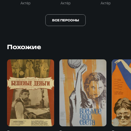
Актёр
Актёр
Актёр
ВСЕ ПЕРСОНЫ
Похожие