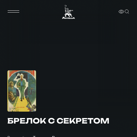
БРЕЛОК С СЕКРЕТОМ