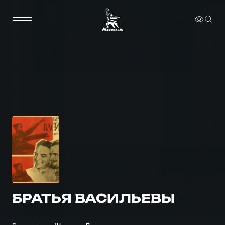
БРАТЬЯ ВАСИЛЬЕВЫ