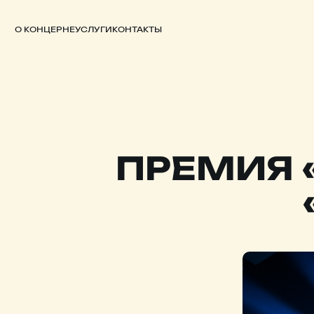
О КОНЦЕРНЕ
УСЛУГИ
КОНТАКТЫ
ПРЕМИЯ «