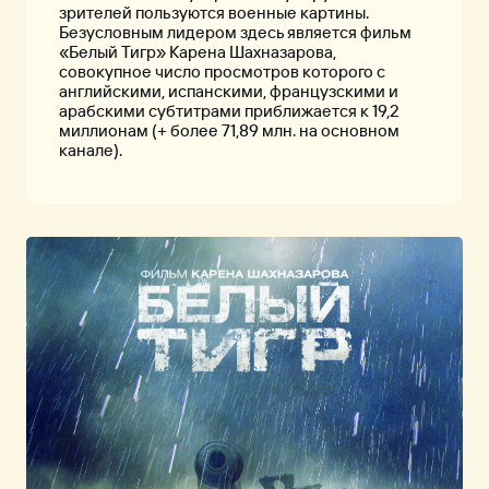
зрителей пользуются военные картины.
Безусловным лидером здесь является фильм
«Белый Тигр» Карена Шахназарова,
совокупное число просмотров которого с
английскими, испанскими, французскими и
арабскими субтитрами приближается к 19,2
миллионам (+ более 71,89 млн. на основном
канале).