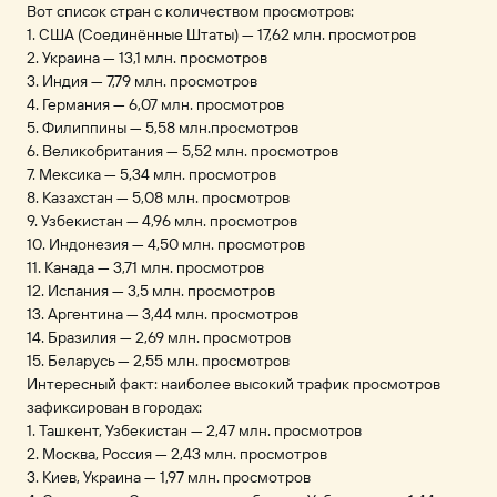
Вот список стран с количеством просмотров:
1. США (Соединённые Штаты) — 17,62 млн. просмотров
2. Украина — 13,1 млн. просмотров
3. Индия — 7,79 млн. просмотров
4. Германия — 6,07 млн. просмотров
5. Филиппины — 5,58 млн.просмотров
6. Великобритания — 5,52 млн. просмотров
7. Мексика — 5,34 млн. просмотров
8. Казахстан — 5,08 млн. просмотров
9. Узбекистан — 4,96 млн. просмотров
10. Индонезия — 4,50 млн. просмотров
11. Канада — 3,71 млн. просмотров
12. Испания — 3,5 млн. просмотров
13. Аргентина — 3,44 млн. просмотров
14. Бразилия — 2,69 млн. просмотров
15. Беларусь — 2,55 млн. просмотров
Интересный факт: наиболее высокий трафик просмотров
зафиксирован в городах:
1. Ташкент, Узбекистан — 2,47 млн. просмотров
2. Москва, Россия — 2,43 млн. просмотров
3. Киев, Украина — 1,97 млн. просмотров