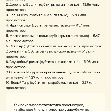
2. Дорога на Берлин (субтитры на англ языке) — 13,86 млн.
просмотров
3. Белый Тигр (субтитры на англ языке) — 9,83 млн.
просмотров
4. Иди и смотри (субтитры на англ языке) — 9,57 млн.
просмотров
5. Москва слезам не верит (субтитры на англ языке) — 5,47
млн. просмотров
6. Сталкер (субтитры на англ языке) — 5,18 млн. просмотров
7. Белый Тигр (субтитры на испанском языке) — 5,15 млн.
просмотров
8. Служебный роман (субтитры на англ языке) — 5,08 млн.
просмотров
9. Операция Ы и другие приключения Шурика (субтитры на
англ языке) — 4,29 млн. просмотров
10. Белый Тигр (субтитры на арабском языке) — 3,97 млн.
просмотров
Как показывает статистика просмотров,
наибольшей популярностью у зарубежных