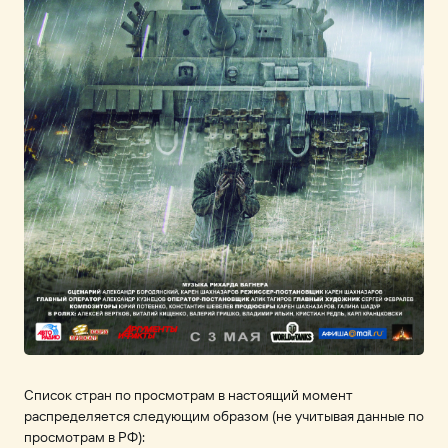
Список стран по просмотрам в настоящий момент
распределяется следующим образом (не учитывая данные по
просмотрам в РФ):